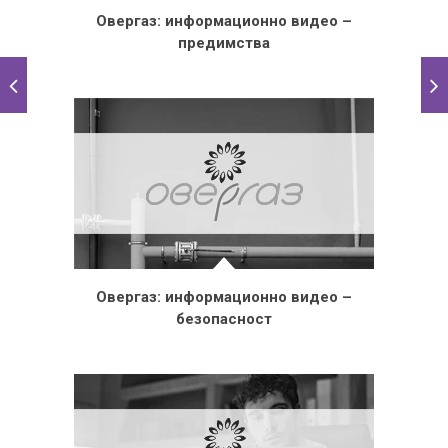
Овергаз: информационно видео –
предимства
Овергаз: информационно видео –
безопасност