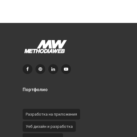
Портфолио
Разработка на приложения
Уеб дизайн и разработка