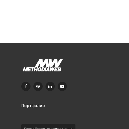
Портфолио
Разработка на приложения