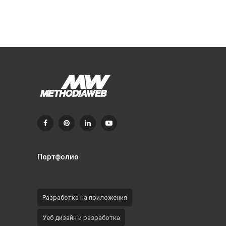
Портфолио
Разработка на приложения
Уеб дизайн и разработка