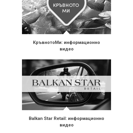
КръвнотоМи: информационно
видео
Balkan Star Retail: информационно
видео