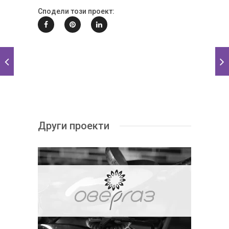
Сподели този проект:
Други проекти