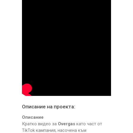
Описание на проекта:
Описание
Кратко видео за
Overgas
като част от
TikTok кампания, насочена към