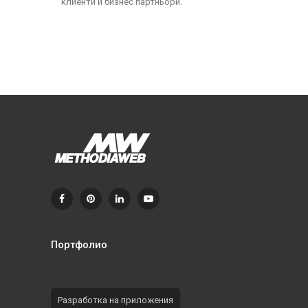
клиенти и бизнес партньори.
Портфолио
Разработка на приложения