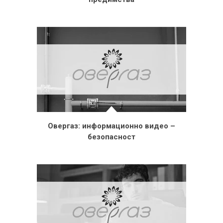
Овергаз: информационно видео –
безопасност