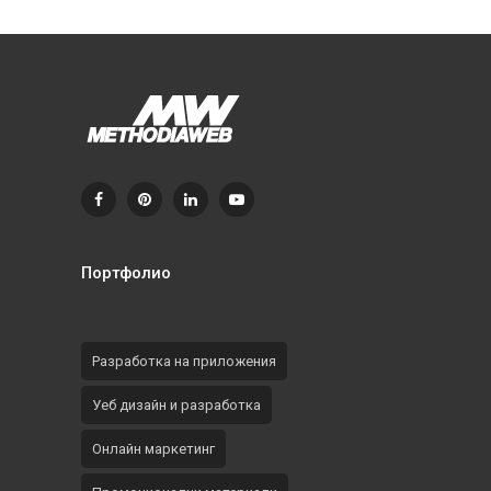
Портфолио
Разработка на приложения
Уеб дизайн и разработка
Онлайн маркетинг