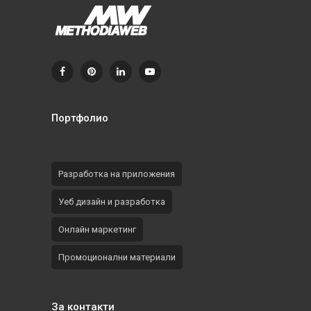
Портфолио
Разработка на приложения
Уеб дизайн и разработка
Онлайн маркетинг
Промоционални материали
За контакти