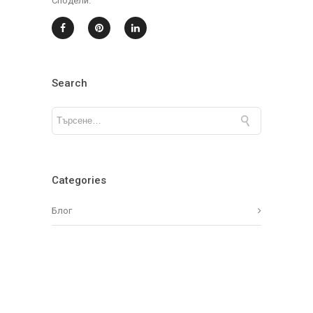
Сподели:
Search
Categories
Блог