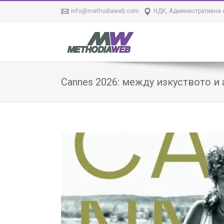
info@methodiaweb.com
НДК, Административна с
Cannes 2026: между изкуството и