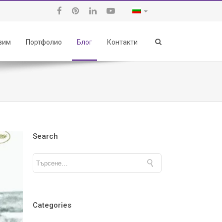
авим
Портфолио
Блог
Контакти
Search
Categories