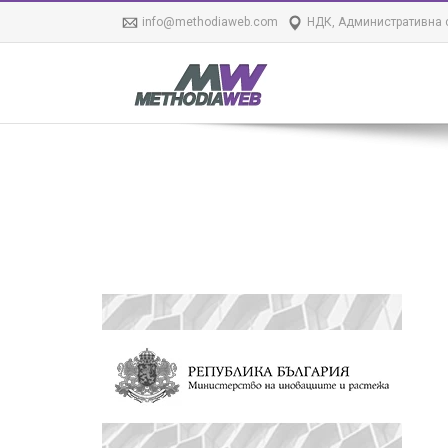
info@methodiaweb.com
НДК, Административна с