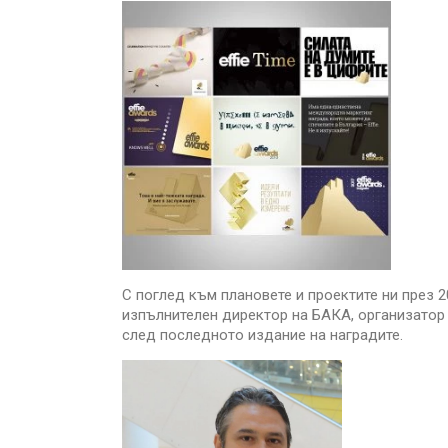
С поглед към плановете и проектите ни през 2
изпълнителен директор на БАКА, организатор 
след последното издание на наградите.