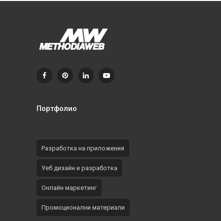
Портфолио
Разработка на приложения
Уеб дизайн и разработка
Онлайн маркетинг
Промоционални материали